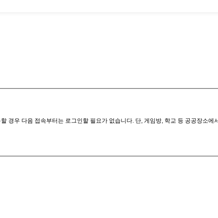
할 경우 다음 접속부터는 로그인할 필요가 없습니다. 단, 게임방, 학교 등 공공장소에