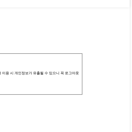
서 이용 시 개인정보가 유출될 수 있으니 꼭 로그아웃