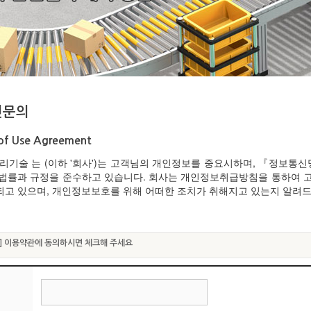
인문의
of Use Agreement
우리기술 는 (이하 '회사')는 고객님의 개인정보를 중요시하며, 『정보
 법률과 규정을 준수하고 있습니다. 회사는 개인정보취급방침을 통하여 
되고 있으며, 개인정보보호를 위해 어떠한 조치가 취해지고 있는지 알려드
] 이용약관에 동의하시면 체크해 주세요