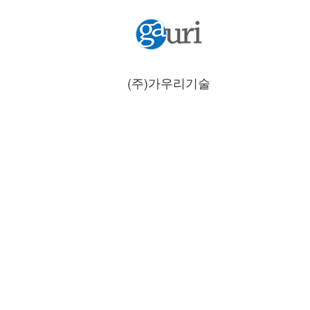
(주)가우리기술