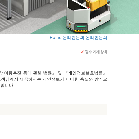
Home
온라인문의
온라인문의
필수 기재 항목
통신망 이용촉진 등에 관한 법률』 및 『개인정보보호법률』
고객님께서 제공하시는 개인정보가 어떠한 용도와 방식으
립니다.