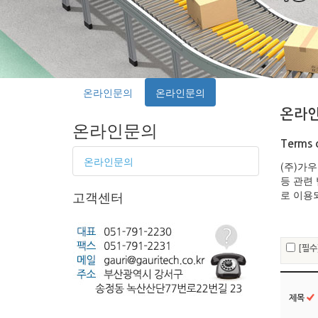
온라인문의
온라인문의
온라
온라인문의
Terms 
온라인문의
(주)가
등 관련
고객센터
로 이용
[필수
제목