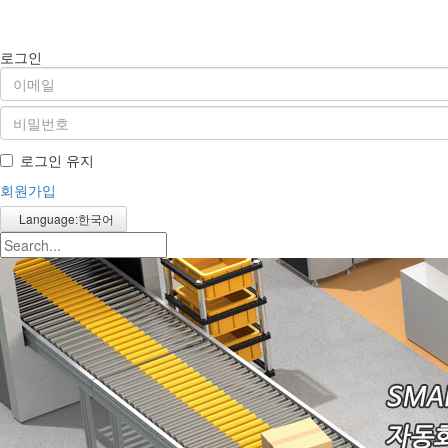
로그인
로그인 유지
회원가입
Language:한국어