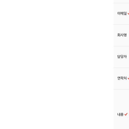
이메일
회사명
담당자
연락처
내용