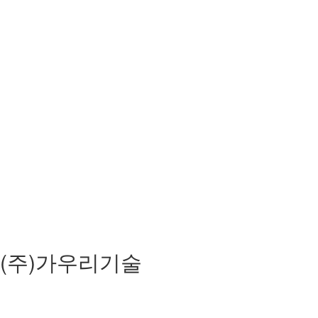
(주)가우리기술