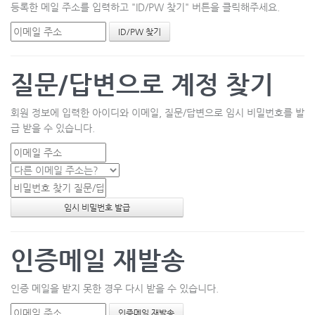
등록한 메일 주소를 입력하고 "ID/PW 찾기" 버튼을 클릭해주세요.
질문/답변으로 계정 찾기
회원 정보에 입력한 아이디와 이메일, 질문/답변으로 임시 비밀번호를 발
급 받을 수 있습니다.
인증메일 재발송
인증 메일을 받지 못한 경우 다시 받을 수 있습니다.