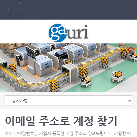
자료실
공지사항
공지사항
메뉴 건너뛰기
이메일 주소로 계정 찾기
아이디/비밀번호는 가입시 등록한 메일 주소로 알려드립니다. 가입할 때