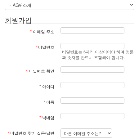
회원가입
*
이메일 주소
*
비밀번호
비밀번호는 6자리 이상이어야 하며 영문
과 숫자를 반드시 포함해야 합니다.
*
비밀번호 확인
*
아이디
*
이름
*
닉네임
*
비밀번호 찾기 질문/답변